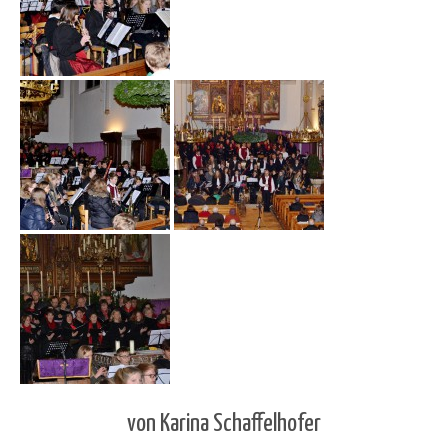
von Karina Schaffelhofer