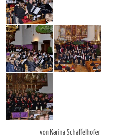
von Karina Schaffelhofer