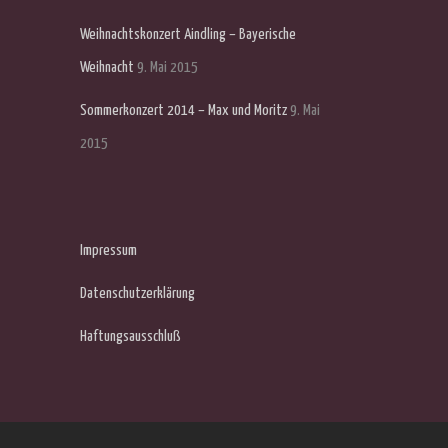
Weihnachtskonzert Aindling – Bayerische
Weihnacht
9. Mai 2015
Sommerkonzert 2014 – Max und Moritz
9. Mai
2015
Impressum
Datenschutzerklärung
Haftungsausschluß